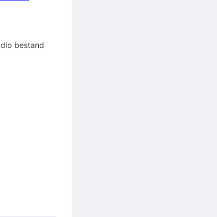
audio bestand