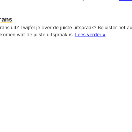
rans
rans uit? Twijfel je over de juiste uitspraak? Beluister het 
komen wat de juiste uitspraak is.
Lees verder »