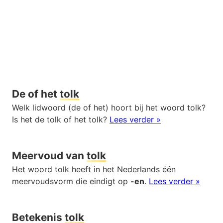
De of het
tolk
Welk lidwoord (de of het) hoort bij het woord tolk?
Is het de tolk of het tolk?
Lees verder »
Meervoud van
tolk
Het woord tolk heeft in het Nederlands één
meervoudsvorm die eindigt op
-en
.
Lees verder »
Betekenis
tolk