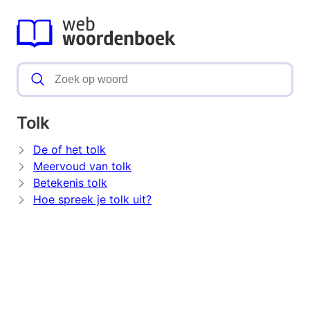
Tolk
De of het tolk
Meervoud van tolk
Betekenis tolk
Hoe spreek je tolk uit?