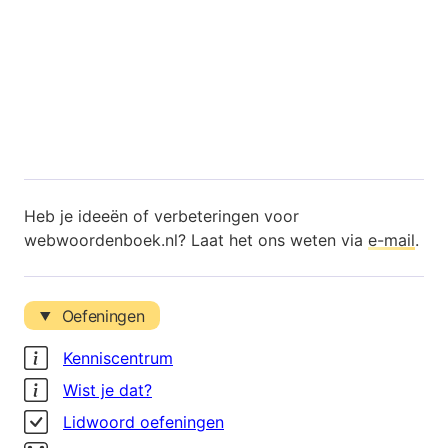
Heb je ideeën of verbeteringen voor
webwoordenboek.nl? Laat het ons weten via
e-mail
.
Oefeningen
Kenniscentrum
Wist je dat?
Lidwoord oefeningen