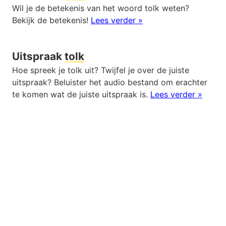
Wil je de betekenis van het woord tolk weten?
Bekijk de betekenis!
Lees verder »
Uitspraak
tolk
Hoe spreek je tolk uit? Twijfel je over de juiste
uitspraak? Beluister het audio bestand om erachter
te komen wat de juiste uitspraak is.
Lees verder »