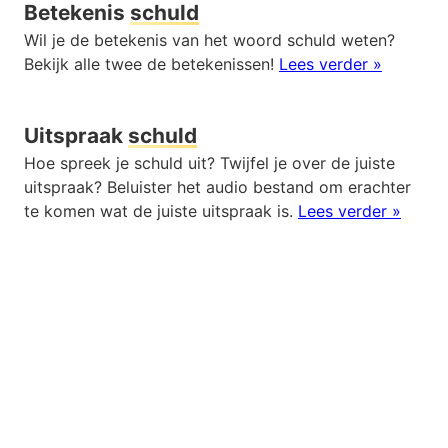
Betekenis
schuld
Wil je de betekenis van het woord schuld weten?
Bekijk alle twee de betekenissen!
Lees verder »
Uitspraak
schuld
Hoe spreek je schuld uit? Twijfel je over de juiste
uitspraak? Beluister het audio bestand om erachter
te komen wat de juiste uitspraak is.
Lees verder »