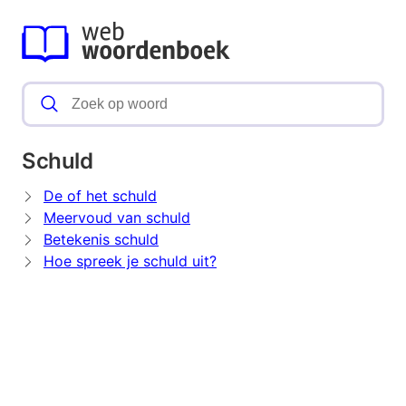
Schuld
De of het schuld
Meervoud van schuld
Betekenis schuld
Hoe spreek je schuld uit?