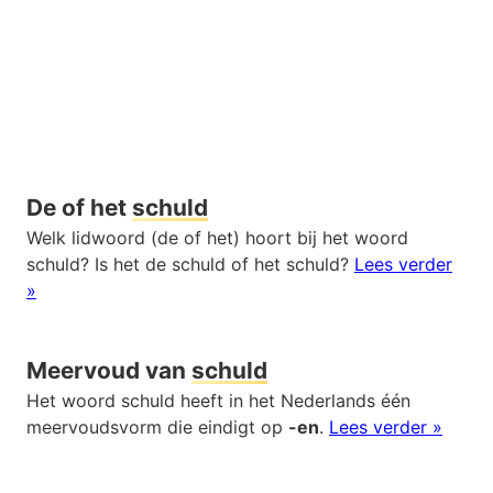
De of het
schuld
Welk lidwoord (de of het) hoort bij het woord
schuld? Is het de schuld of het schuld?
Lees verder
»
Meervoud van
schuld
Het woord schuld heeft in het Nederlands één
meervoudsvorm die eindigt op
-en
.
Lees verder »