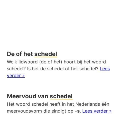
De of het
schedel
Welk lidwoord (de of het) hoort bij het woord
schedel? Is het de schedel of het schedel?
Lees
verder »
Meervoud van
schedel
Het woord schedel heeft in het Nederlands één
meervoudsvorm die eindigt op
-s
.
Lees verder »