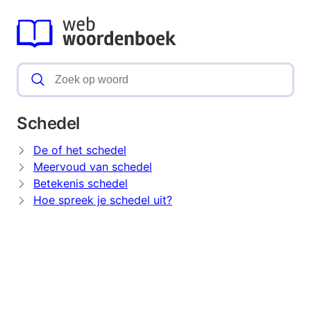
Schedel
De of het schedel
Meervoud van schedel
Betekenis schedel
Hoe spreek je schedel uit?