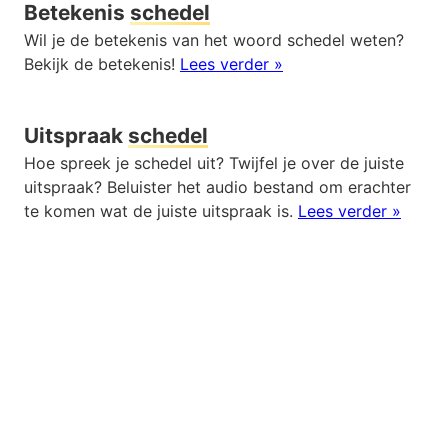
Betekenis
schedel
Wil je de betekenis van het woord schedel weten?
Bekijk de betekenis!
Lees verder »
Uitspraak
schedel
Hoe spreek je schedel uit? Twijfel je over de juiste
uitspraak? Beluister het audio bestand om erachter
te komen wat de juiste uitspraak is.
Lees verder »