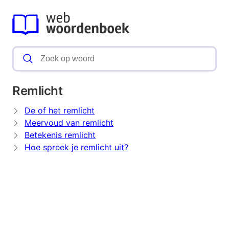
Remlicht
De of het remlicht
Meervoud van remlicht
Betekenis remlicht
Hoe spreek je remlicht uit?