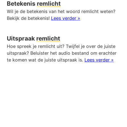
Betekenis
remlicht
Wil je de betekenis van het woord remlicht weten?
Bekijk de betekenis!
Lees verder »
Uitspraak
remlicht
Hoe spreek je remlicht uit? Twijfel je over de juiste
uitspraak? Beluister het audio bestand om erachter
te komen wat de juiste uitspraak is.
Lees verder »