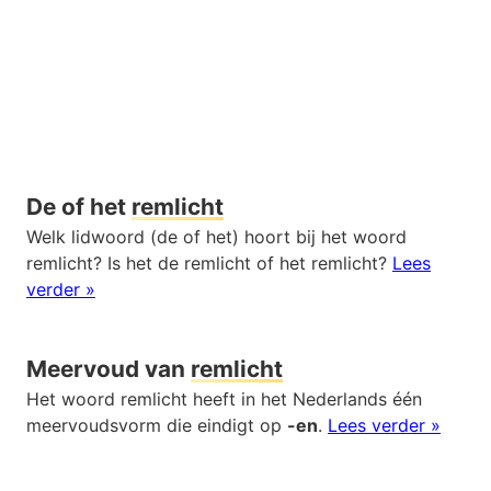
De of het
remlicht
Welk lidwoord (de of het) hoort bij het woord
remlicht? Is het de remlicht of het remlicht?
Lees
verder »
Meervoud van
remlicht
Het woord remlicht heeft in het Nederlands één
meervoudsvorm die eindigt op
-en
.
Lees verder »