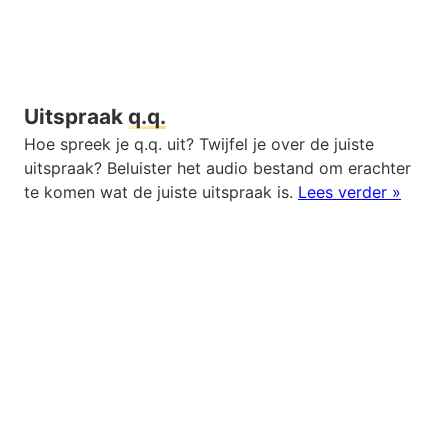
Uitspraak
q.q.
Hoe spreek je q.q. uit? Twijfel je over de juiste
uitspraak? Beluister het audio bestand om erachter
te komen wat de juiste uitspraak is.
Lees verder »