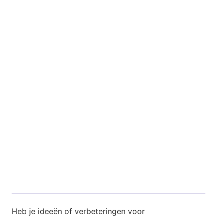
Heb je ideeën of verbeteringen voor