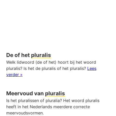
De of het
pluralis
Welk lidwoord (de of het) hoort bij het woord
pluralis? Is het de pluralis of het pluralis?
Lees
verder »
Meervoud van
pluralis
Is het pluralissen of pluralia? Het woord pluralis
heeft in het Nederlands meerdere correcte
meervoudsvormen.