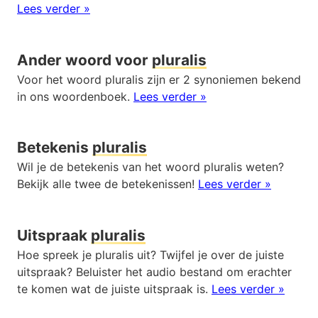
Lees verder »
Ander woord voor
pluralis
Voor het woord pluralis zijn er 2 synoniemen bekend
in ons woordenboek.
Lees verder »
Betekenis
pluralis
Wil je de betekenis van het woord pluralis weten?
Bekijk alle twee de betekenissen!
Lees verder »
Uitspraak
pluralis
Hoe spreek je pluralis uit? Twijfel je over de juiste
uitspraak? Beluister het audio bestand om erachter
te komen wat de juiste uitspraak is.
Lees verder »