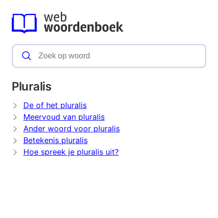
Pluralis
De of het pluralis
Meervoud van pluralis
Ander woord voor pluralis
Betekenis pluralis
Hoe spreek je pluralis uit?