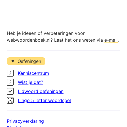
Heb je ideeën of verbeteringen voor
webwoordenboek.nl? Laat het ons weten via
e-mail
.
Oefeningen
Kenniscentrum
Wist je dat?
Lidwoord oefeningen
Lingo 5 letter woordspel
Privacyverklaring