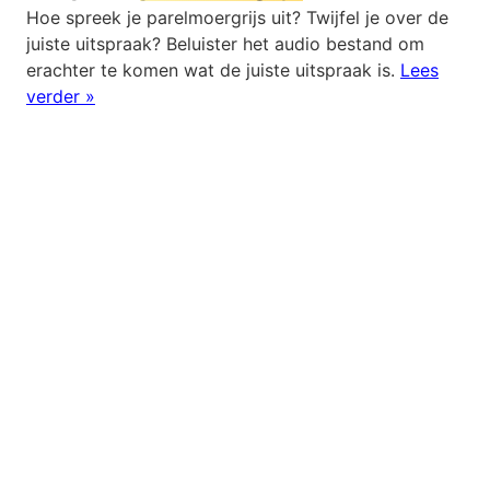
Hoe spreek je parelmoergrijs uit? Twijfel je over de
juiste uitspraak? Beluister het audio bestand om
erachter te komen wat de juiste uitspraak is.
Lees
verder »