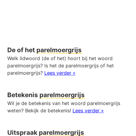
De of het
parelmoergrijs
Welk lidwoord (de of het) hoort bij het woord
parelmoergrijs? Is het de parelmoergrijs of het
parelmoergrijs?
Lees verder »
Betekenis
parelmoergrijs
Wil je de betekenis van het woord parelmoergrijs
weten? Bekijk de betekenis!
Lees verder »
Uitspraak
parelmoergrijs