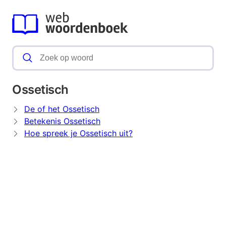
Ossetisch
De of het Ossetisch
Betekenis Ossetisch
Hoe spreek je Ossetisch uit?