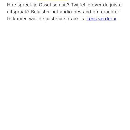
Hoe spreek je Ossetisch uit? Twijfel je over de juiste
uitspraak? Beluister het audio bestand om erachter
te komen wat de juiste uitspraak is.
Lees verder »