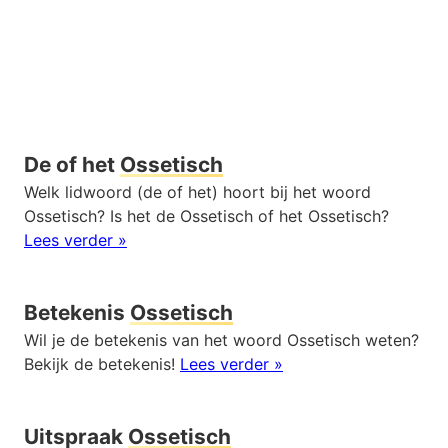
De of het
Ossetisch
Welk lidwoord (de of het) hoort bij het woord
Ossetisch? Is het de Ossetisch of het Ossetisch?
Lees verder »
Betekenis
Ossetisch
Wil je de betekenis van het woord Ossetisch weten?
Bekijk de betekenis!
Lees verder »
Uitspraak
Ossetisch