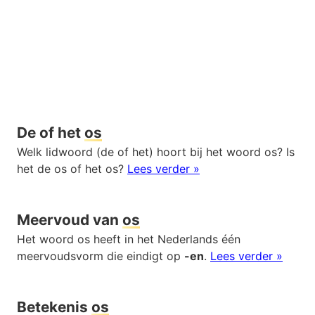
De of het
os
Welk lidwoord (de of het) hoort bij het woord os? Is
het de os of het os?
Lees verder »
Meervoud van
os
Het woord os heeft in het Nederlands één
meervoudsvorm die eindigt op
-en
.
Lees verder »
Betekenis
os