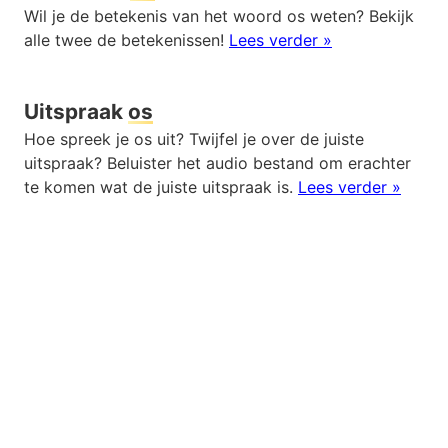
Wil je de betekenis van het woord os weten? Bekijk
alle twee de betekenissen!
Lees verder »
Uitspraak
os
Hoe spreek je os uit? Twijfel je over de juiste
uitspraak? Beluister het audio bestand om erachter
te komen wat de juiste uitspraak is.
Lees verder »