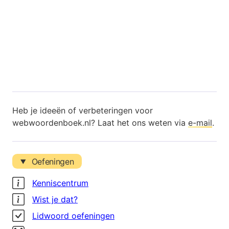
Heb je ideeën of verbeteringen voor
webwoordenboek.nl? Laat het ons weten via
e-mail
.
Oefeningen
Kenniscentrum
Wist je dat?
Lidwoord oefeningen