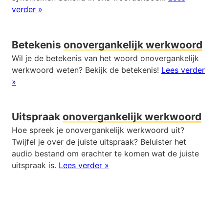
verder »
Betekenis
onovergankelijk werkwoord
Wil je de betekenis van het woord onovergankelijk
werkwoord weten? Bekijk de betekenis!
Lees verder
»
Uitspraak
onovergankelijk werkwoord
Hoe spreek je onovergankelijk werkwoord uit?
Twijfel je over de juiste uitspraak? Beluister het
audio bestand om erachter te komen wat de juiste
uitspraak is.
Lees verder »