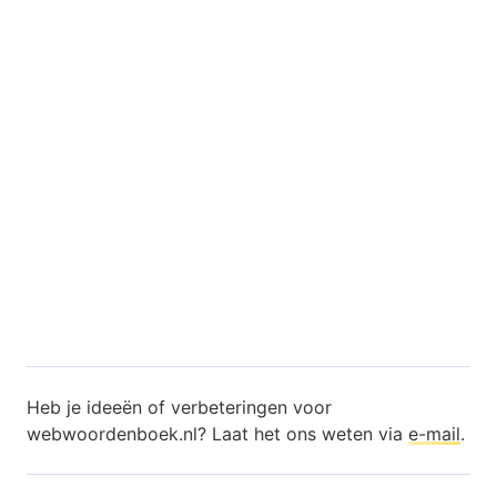
Heb je ideeën of verbeteringen voor
webwoordenboek.nl? Laat het ons weten via
e-mail
.