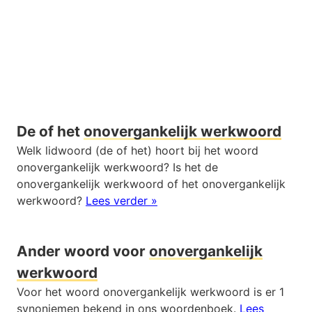
De of het
onovergankelijk werkwoord
Welk lidwoord (de of het) hoort bij het woord
onovergankelijk werkwoord? Is het de
onovergankelijk werkwoord of het onovergankelijk
werkwoord?
Lees verder »
Ander woord voor
onovergankelijk
werkwoord
Voor het woord onovergankelijk werkwoord is er 1
synoniemen bekend in ons woordenboek.
Lees