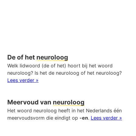
De of het
neuroloog
Welk lidwoord (de of het) hoort bij het woord
neuroloog? Is het de neuroloog of het neuroloog?
Lees verder »
Meervoud van
neuroloog
Het woord neuroloog heeft in het Nederlands één
meervoudsvorm die eindigt op
-en
.
Lees verder »