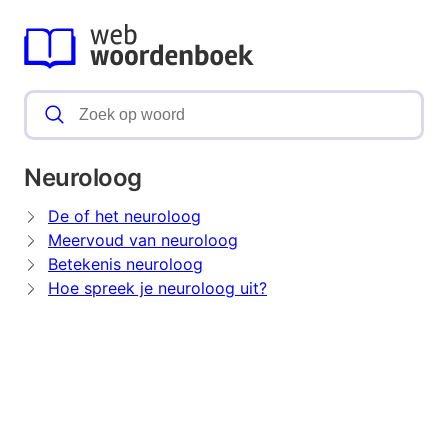
Neuroloog
De of het neuroloog
Meervoud van neuroloog
Betekenis neuroloog
Hoe spreek je neuroloog uit?