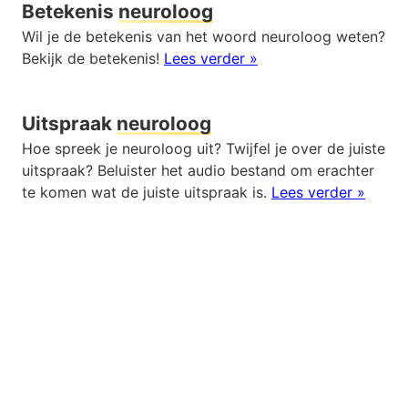
Betekenis
neuroloog
Wil je de betekenis van het woord neuroloog weten?
Bekijk de betekenis!
Lees verder »
Uitspraak
neuroloog
Hoe spreek je neuroloog uit? Twijfel je over de juiste
uitspraak? Beluister het audio bestand om erachter
te komen wat de juiste uitspraak is.
Lees verder »