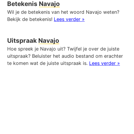
Betekenis
Navajo
Wil je de betekenis van het woord Navajo weten?
Bekijk de betekenis!
Lees verder »
Uitspraak
Navajo
Hoe spreek je Navajo uit? Twijfel je over de juiste
uitspraak? Beluister het audio bestand om erachter
te komen wat de juiste uitspraak is.
Lees verder »