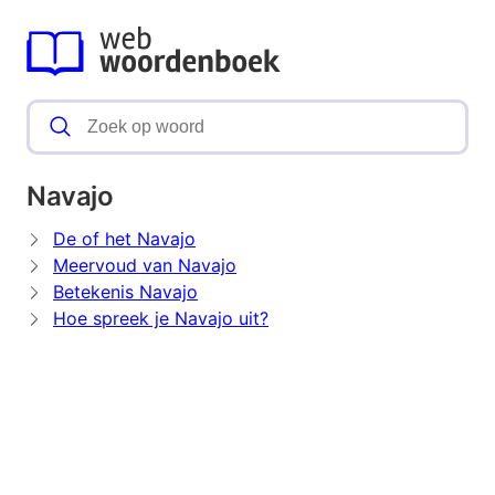
Navajo
De of het Navajo
Meervoud van Navajo
Betekenis Navajo
Hoe spreek je Navajo uit?