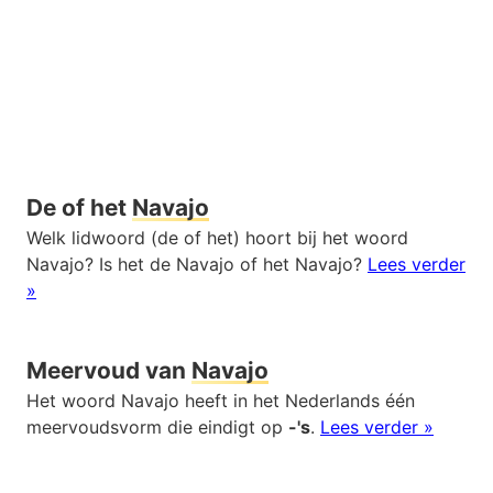
De of het
Navajo
Welk lidwoord (de of het) hoort bij het woord
Navajo? Is het de Navajo of het Navajo?
Lees verder
»
Meervoud van
Navajo
Het woord Navajo heeft in het Nederlands één
meervoudsvorm die eindigt op
-'s
.
Lees verder »