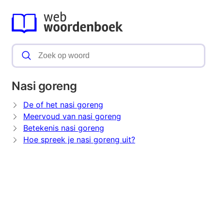
Nasi goreng
De of het nasi goreng
Meervoud van nasi goreng
Betekenis nasi goreng
Hoe spreek je nasi goreng uit?