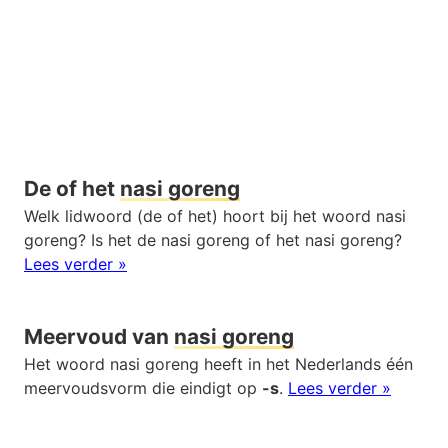
De of het
nasi goreng
Welk lidwoord (de of het) hoort bij het woord nasi
goreng? Is het de nasi goreng of het nasi goreng?
Lees verder »
Meervoud van
nasi goreng
Het woord nasi goreng heeft in het Nederlands één
meervoudsvorm die eindigt op
-s
.
Lees verder »