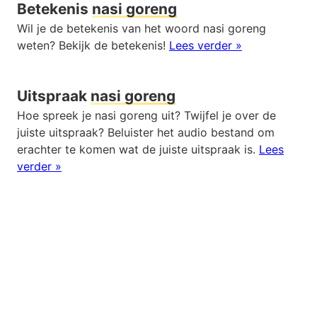
Betekenis
nasi goreng
Wil je de betekenis van het woord nasi goreng
weten? Bekijk de betekenis!
Lees verder »
Uitspraak
nasi goreng
Hoe spreek je nasi goreng uit? Twijfel je over de
juiste uitspraak? Beluister het audio bestand om
erachter te komen wat de juiste uitspraak is.
Lees
verder »