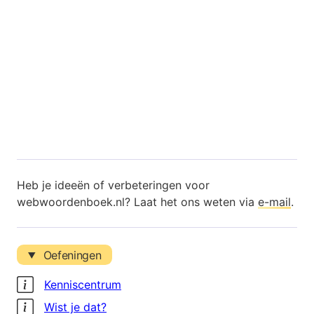
Heb je ideeën of verbeteringen voor
webwoordenboek.nl? Laat het ons weten via
e-mail
.
Oefeningen
Kenniscentrum
Wist je dat?