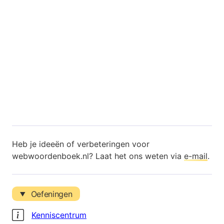
Heb je ideeën of verbeteringen voor
webwoordenboek.nl? Laat het ons weten via
e-mail
.
Oefeningen
Kenniscentrum