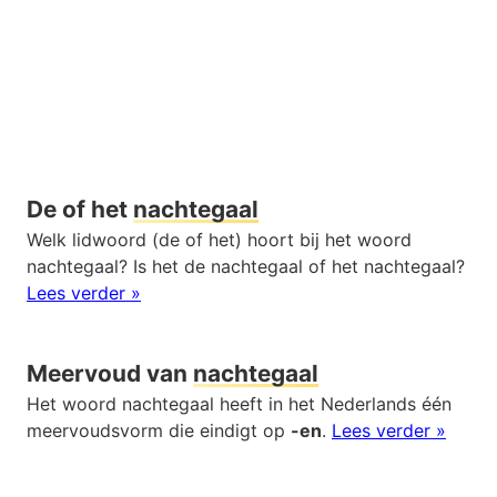
De of het
nachtegaal
Welk lidwoord (de of het) hoort bij het woord
nachtegaal? Is het de nachtegaal of het nachtegaal?
Lees verder »
Meervoud van
nachtegaal
Het woord nachtegaal heeft in het Nederlands één
meervoudsvorm die eindigt op
-en
.
Lees verder »