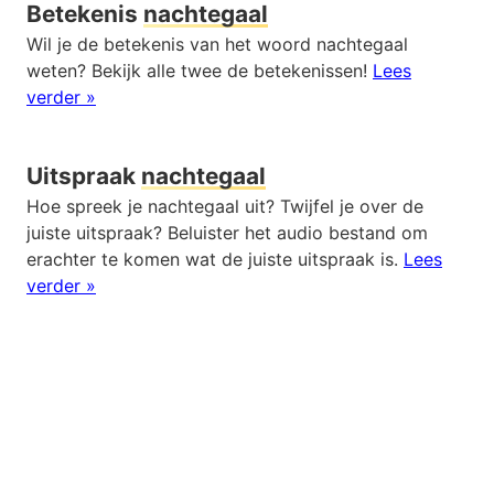
Betekenis
nachtegaal
Wil je de betekenis van het woord nachtegaal
weten? Bekijk alle twee de betekenissen!
Lees
verder »
Uitspraak
nachtegaal
Hoe spreek je nachtegaal uit? Twijfel je over de
juiste uitspraak? Beluister het audio bestand om
erachter te komen wat de juiste uitspraak is.
Lees
verder »