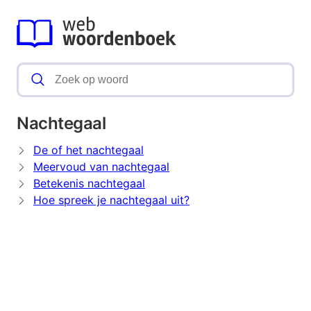
Nachtegaal
De of het nachtegaal
Meervoud van nachtegaal
Betekenis nachtegaal
Hoe spreek je nachtegaal uit?