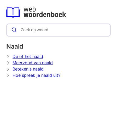
Naald
De of het naald
Meervoud van naald
Betekenis naald
Hoe spreek je naald uit?