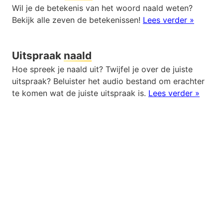
Wil je de betekenis van het woord naald weten?
Bekijk alle zeven de betekenissen!
Lees verder »
Uitspraak
naald
Hoe spreek je naald uit? Twijfel je over de juiste
uitspraak? Beluister het audio bestand om erachter
te komen wat de juiste uitspraak is.
Lees verder »