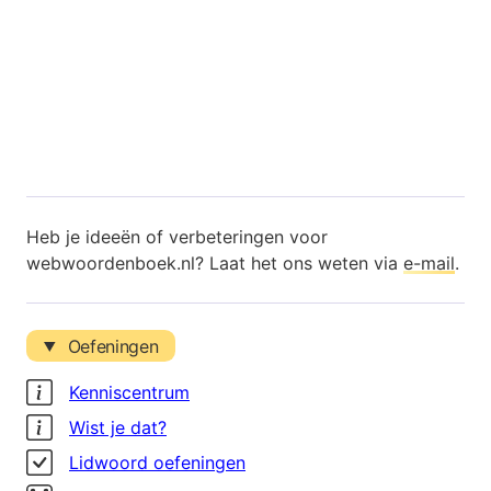
Heb je ideeën of verbeteringen voor
webwoordenboek.nl? Laat het ons weten via
e-mail
.
Oefeningen
Kenniscentrum
Wist je dat?
Lidwoord oefeningen