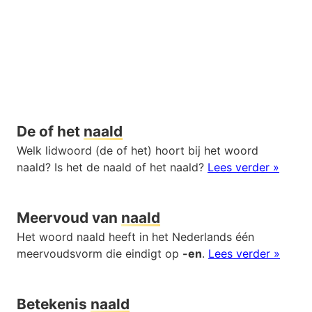
De of het
naald
Welk lidwoord (de of het) hoort bij het woord
naald? Is het de naald of het naald?
Lees verder »
Meervoud van
naald
Het woord naald heeft in het Nederlands één
meervoudsvorm die eindigt op
-en
.
Lees verder »
Betekenis
naald