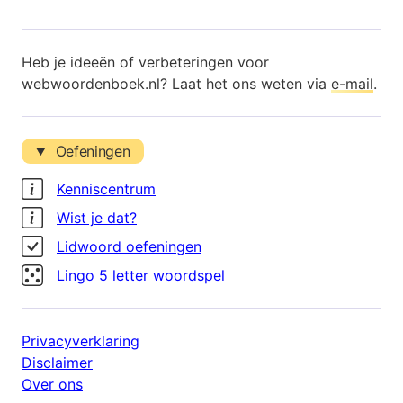
Heb je ideeën of verbeteringen voor
webwoordenboek.nl? Laat het ons weten via
e-mail
.
Oefeningen
Kenniscentrum
Wist je dat?
Lidwoord oefeningen
Lingo 5 letter woordspel
Privacyverklaring
Disclaimer
Over ons