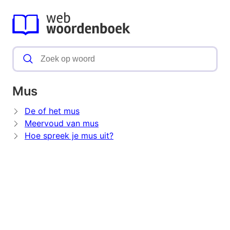
Mus
De of het mus
Meervoud van mus
Hoe spreek je mus uit?