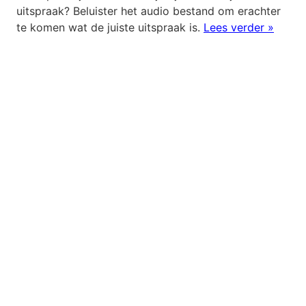
uitspraak? Beluister het audio bestand om erachter
te komen wat de juiste uitspraak is.
Lees verder »