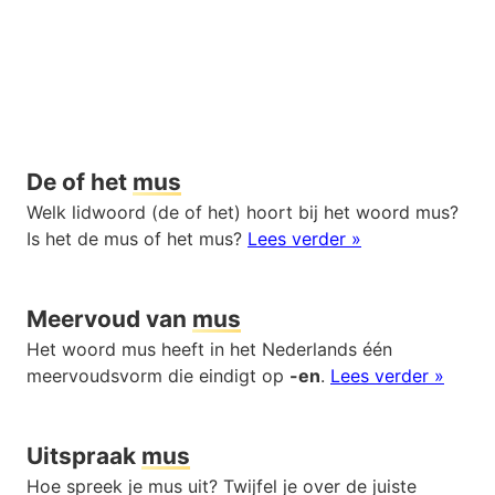
De of het
mus
Welk lidwoord (de of het) hoort bij het woord mus?
Is het de mus of het mus?
Lees verder »
Meervoud van
mus
Het woord mus heeft in het Nederlands één
meervoudsvorm die eindigt op
-en
.
Lees verder »
Uitspraak
mus
Hoe spreek je mus uit? Twijfel je over de juiste