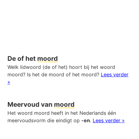
De of het
moord
Welk lidwoord (de of het) hoort bij het woord
moord? Is het de moord of het moord?
Lees verder
»
Meervoud van
moord
Het woord moord heeft in het Nederlands één
meervoudsvorm die eindigt op
-en
.
Lees verder »