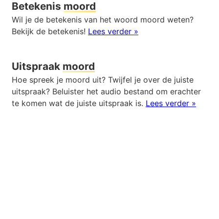
Betekenis
moord
Wil je de betekenis van het woord moord weten?
Bekijk de betekenis!
Lees verder »
Uitspraak
moord
Hoe spreek je moord uit? Twijfel je over de juiste
uitspraak? Beluister het audio bestand om erachter
te komen wat de juiste uitspraak is.
Lees verder »