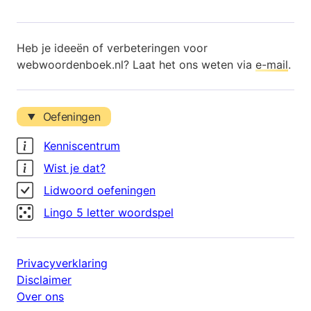
Heb je ideeën of verbeteringen voor
webwoordenboek.nl? Laat het ons weten via
e-mail
.
Oefeningen
Kenniscentrum
Wist je dat?
Lidwoord oefeningen
Lingo 5 letter woordspel
Privacyverklaring
Disclaimer
Over ons