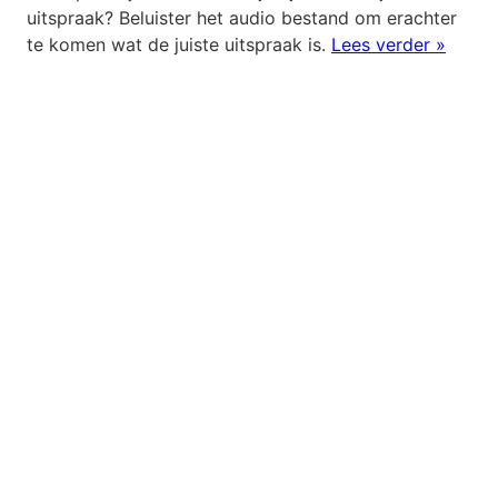
uitspraak? Beluister het audio bestand om erachter
te komen wat de juiste uitspraak is.
Lees verder »