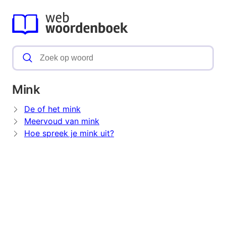
Mink
De of het mink
Meervoud van mink
Hoe spreek je mink uit?