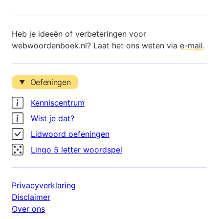
Heb je ideeën of verbeteringen voor
webwoordenboek.nl? Laat het ons weten via
e-mail
.
Oefeningen
Kenniscentrum
Wist je dat?
Lidwoord oefeningen
Lingo 5 letter woordspel
Privacyverklaring
Disclaimer
Over ons