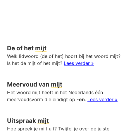
De of het
mijt
Welk lidwoord (de of het) hoort bij het woord mijt?
Is het de mijt of het mijt?
Lees verder »
Meervoud van
mijt
Het woord mijt heeft in het Nederlands één
meervoudsvorm die eindigt op
-en
.
Lees verder »
Uitspraak
mijt
Hoe spreek je mijt uit? Twijfel je over de juiste