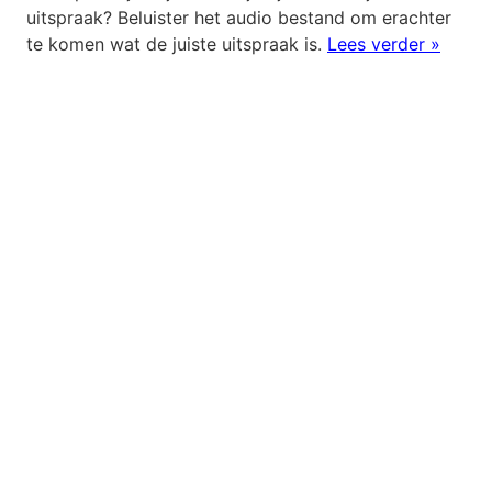
uitspraak? Beluister het audio bestand om erachter
te komen wat de juiste uitspraak is.
Lees verder »