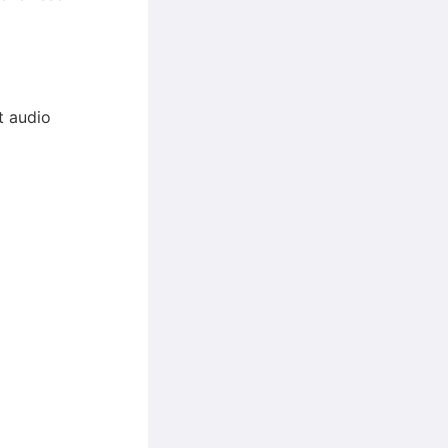
t audio