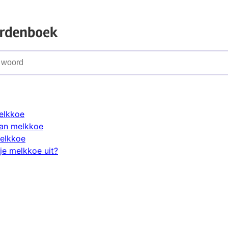
elkkoe
an melkkoe
elkkoe
je melkkoe uit?