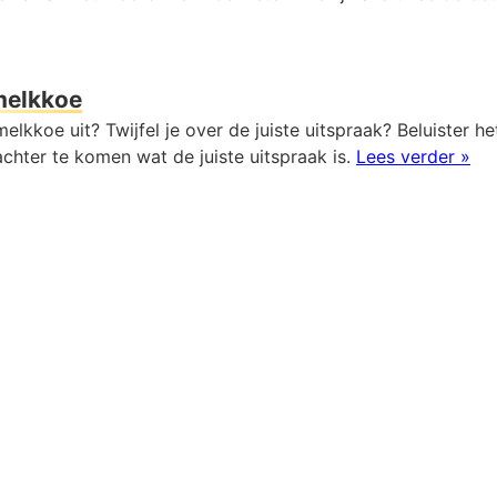
melkkoe
elkkoe uit? Twijfel je over de juiste uitspraak? Beluister he
chter te komen wat de juiste uitspraak is.
Lees verder »