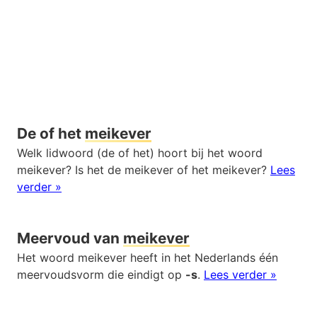
De of het
meikever
Welk lidwoord (de of het) hoort bij het woord
meikever? Is het de meikever of het meikever?
Lees
verder »
Meervoud van
meikever
Het woord meikever heeft in het Nederlands één
meervoudsvorm die eindigt op
-s
.
Lees verder »