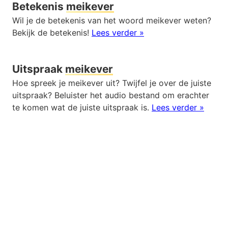
Betekenis
meikever
Wil je de betekenis van het woord meikever weten?
Bekijk de betekenis!
Lees verder »
Uitspraak
meikever
Hoe spreek je meikever uit? Twijfel je over de juiste
uitspraak? Beluister het audio bestand om erachter
te komen wat de juiste uitspraak is.
Lees verder »