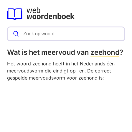
Wat is het meervoud van
zeehond
?
Het woord zeehond heeft in het Nederlands één
meervoudsvorm die eindigt op -en. De correct
gespelde meervoudsvorm voor zeehond is: