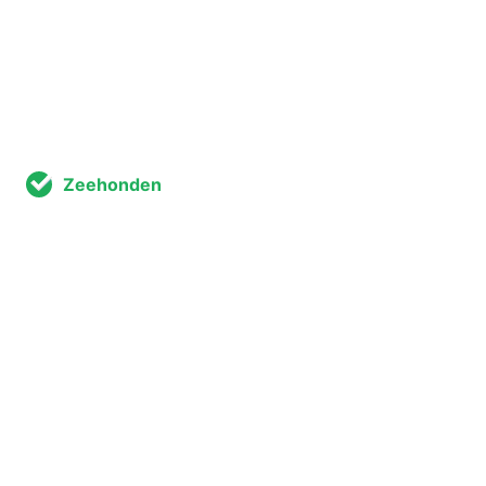
Zeehonden