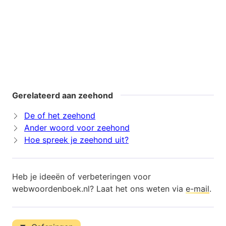
Gerelateerd aan zeehond
De of het zeehond
Ander woord voor zeehond
Hoe spreek je zeehond uit?
Heb je ideeën of verbeteringen voor
webwoordenboek.nl? Laat het ons weten via
e-mail
.