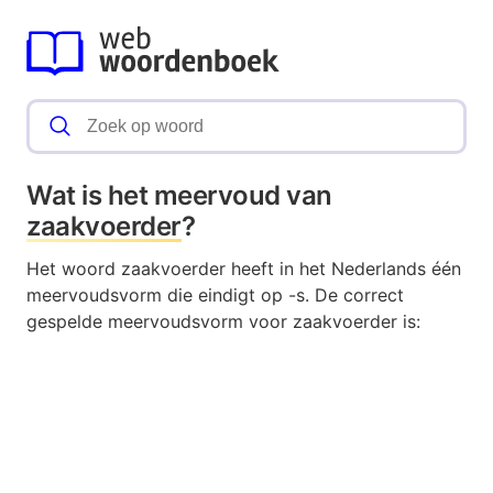
Wat is het meervoud van
zaakvoerder
?
Het woord zaakvoerder heeft in het Nederlands één
meervoudsvorm die eindigt op -s. De correct
gespelde meervoudsvorm voor zaakvoerder is: