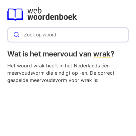
Wat is het meervoud van
wrak
?
Het woord wrak heeft in het Nederlands één
meervoudsvorm die eindigt op -en. De correct
gespelde meervoudsvorm voor wrak is: