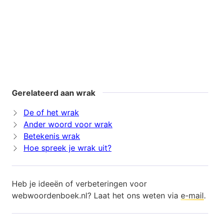
Gerelateerd aan wrak
De of het wrak
Ander woord voor wrak
Betekenis wrak
Hoe spreek je wrak uit?
Heb je ideeën of verbeteringen voor
webwoordenboek.nl? Laat het ons weten via
e-mail
.