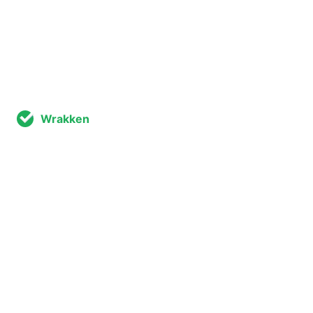
Wrakken