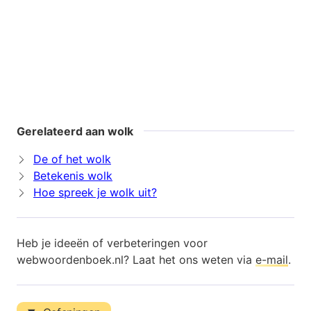
Gerelateerd aan wolk
De of het wolk
Betekenis wolk
Hoe spreek je wolk uit?
Heb je ideeën of verbeteringen voor
webwoordenboek.nl? Laat het ons weten via
e-mail
.