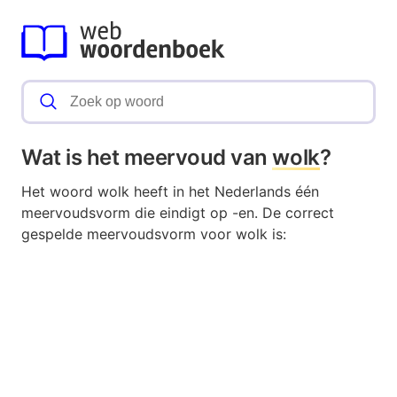
Wat is het meervoud van
wolk
?
Het woord wolk heeft in het Nederlands één
meervoudsvorm die eindigt op -en. De correct
gespelde meervoudsvorm voor wolk is: