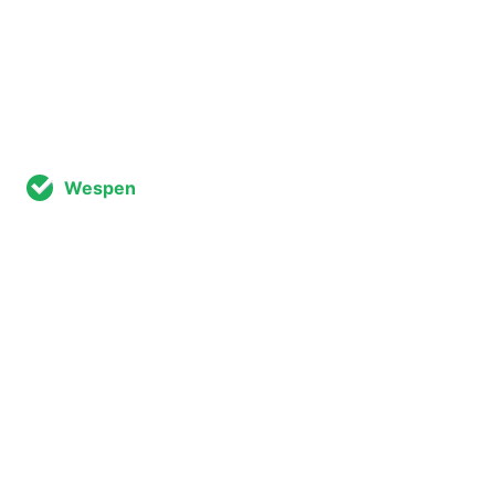
Wespen