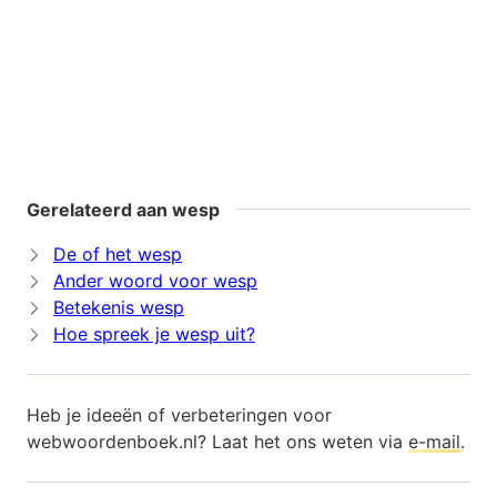
Gerelateerd aan wesp
De of het wesp
Ander woord voor wesp
Betekenis wesp
Hoe spreek je wesp uit?
Heb je ideeën of verbeteringen voor
webwoordenboek.nl? Laat het ons weten via
e-mail
.