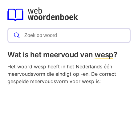
Wat is het meervoud van
wesp
?
Het woord wesp heeft in het Nederlands één
meervoudsvorm die eindigt op -en. De correct
gespelde meervoudsvorm voor wesp is: