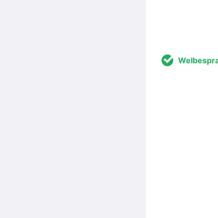
Welbespr