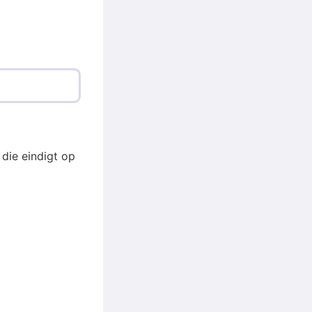
die eindigt op