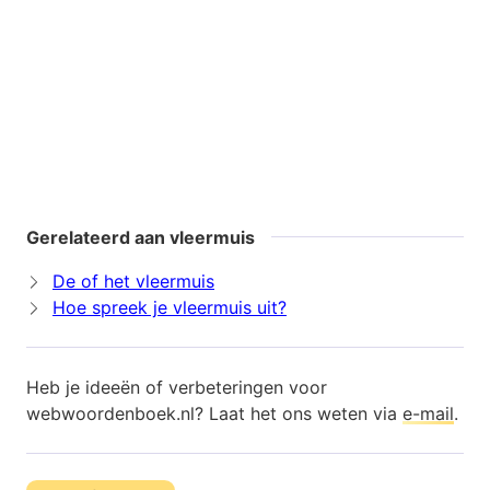
Gerelateerd aan vleermuis
De of het vleermuis
Hoe spreek je vleermuis uit?
Heb je ideeën of verbeteringen voor
webwoordenboek.nl? Laat het ons weten via
e-mail
.