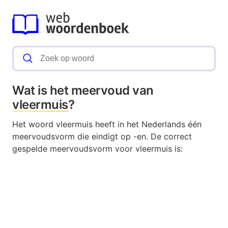
Wat is het meervoud van
vleermuis
?
Het woord vleermuis heeft in het Nederlands één
meervoudsvorm die eindigt op -en. De correct
gespelde meervoudsvorm voor vleermuis is: