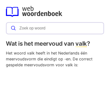
Wat is het meervoud van
valk
?
Het woord valk heeft in het Nederlands één
meervoudsvorm die eindigt op -en. De correct
gespelde meervoudsvorm voor valk is: