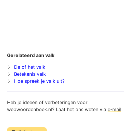
Gerelateerd aan valk
De of het valk
Betekenis valk
Hoe spreek je valk uit?
Heb je ideeën of verbeteringen voor
webwoordenboek.nl? Laat het ons weten via
e-mail
.