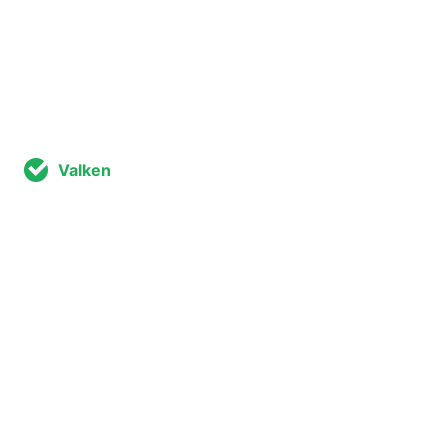
Valken