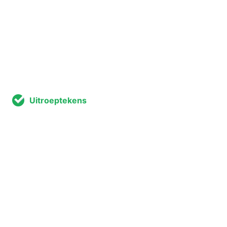
Uitroeptekens