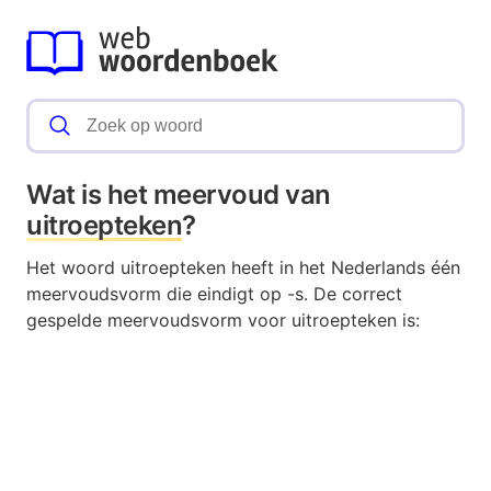
Wat is het meervoud van
uitroepteken
?
Het woord uitroepteken heeft in het Nederlands één
meervoudsvorm die eindigt op -s. De correct
gespelde meervoudsvorm voor uitroepteken is: