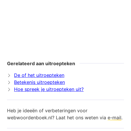
Gerelateerd aan uitroepteken
De of het uitroepteken
Betekenis uitroepteken
Hoe spreek je uitroepteken uit?
Heb je ideeën of verbeteringen voor
webwoordenboek.nl? Laat het ons weten via
e-mail
.