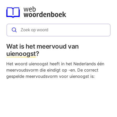
Wat is het meervoud van
uienoogst
?
Het woord uienoogst heeft in het Nederlands één
meervoudsvorm die eindigt op -en. De correct
gespelde meervoudsvorm voor uienoogst is: