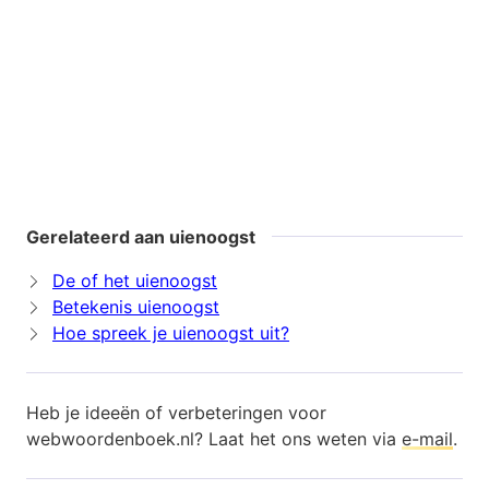
Gerelateerd aan uienoogst
De of het uienoogst
Betekenis uienoogst
Hoe spreek je uienoogst uit?
Heb je ideeën of verbeteringen voor
webwoordenboek.nl? Laat het ons weten via
e-mail
.