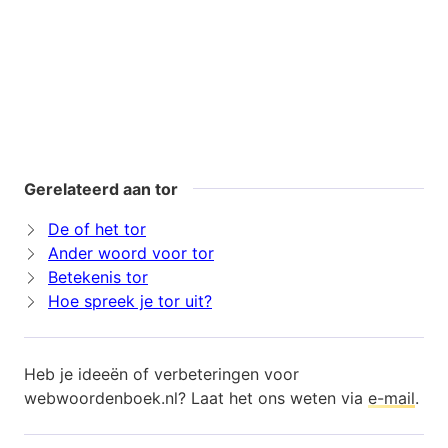
Gerelateerd aan tor
De of het tor
Ander woord voor tor
Betekenis tor
Hoe spreek je tor uit?
Heb je ideeën of verbeteringen voor
webwoordenboek.nl? Laat het ons weten via
e-mail
.