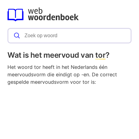
Wat is het meervoud van
tor
?
Het woord tor heeft in het Nederlands één
meervoudsvorm die eindigt op -en. De correct
gespelde meervoudsvorm voor tor is: