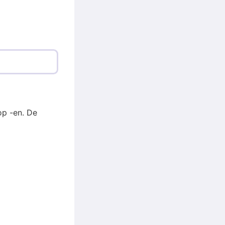
op -en. De