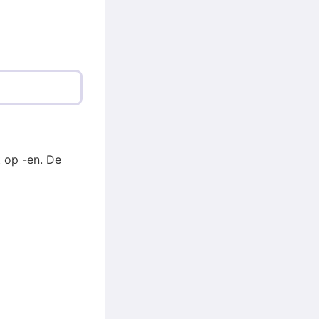
 op -en. De