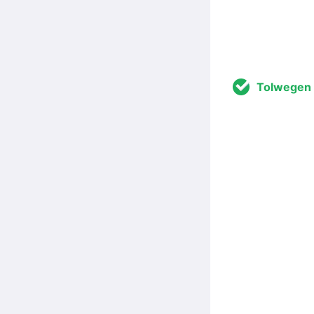
Tolwegen