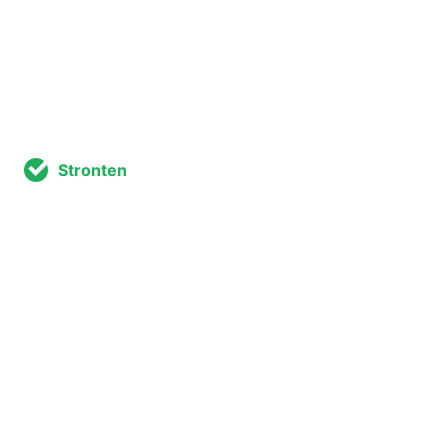
Stronten