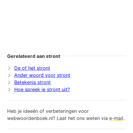
Gerelateerd aan stront
De of het stront
Ander woord voor stront
Betekenis stront
Hoe spreek je stront uit?
Heb je ideeën of verbeteringen voor
webwoordenboek.nl? Laat het ons weten via
e-mail
.