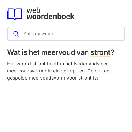
Wat is het meervoud van
stront
?
Het woord stront heeft in het Nederlands één
meervoudsvorm die eindigt op -en. De correct
gespelde meervoudsvorm voor stront is: