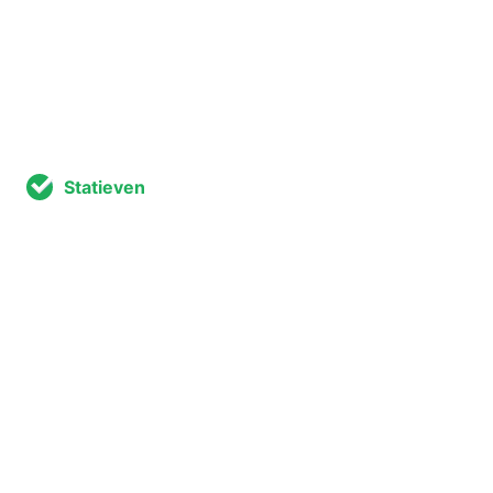
Statieven