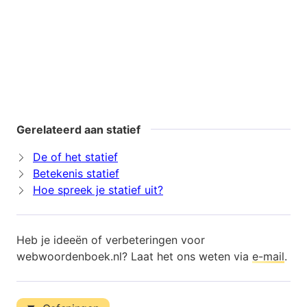
Gerelateerd aan statief
De of het statief
Betekenis statief
Hoe spreek je statief uit?
Heb je ideeën of verbeteringen voor
webwoordenboek.nl? Laat het ons weten via
e-mail
.