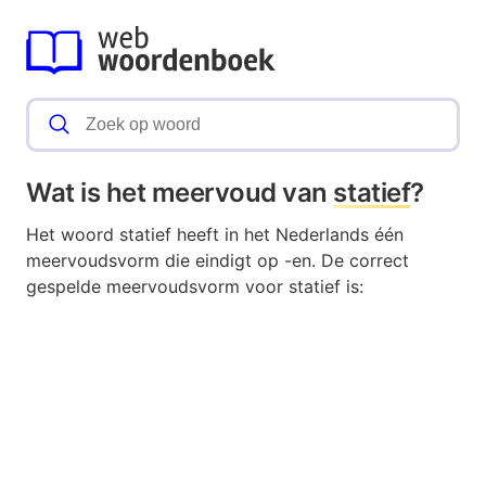
Wat is het meervoud van
statief
?
Het woord statief heeft in het Nederlands één
meervoudsvorm die eindigt op -en. De correct
gespelde meervoudsvorm voor statief is: