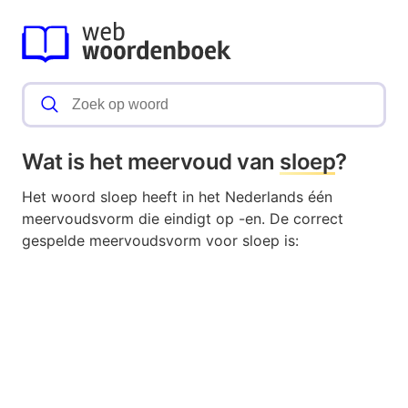
Wat is het meervoud van
sloep
?
Het woord sloep heeft in het Nederlands één
meervoudsvorm die eindigt op -en. De correct
gespelde meervoudsvorm voor sloep is: