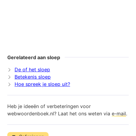
Gerelateerd aan sloep
De of het sloep
Betekenis sloep
Hoe spreek je sloep uit?
Heb je ideeën of verbeteringen voor
webwoordenboek.nl? Laat het ons weten via
e-mail
.