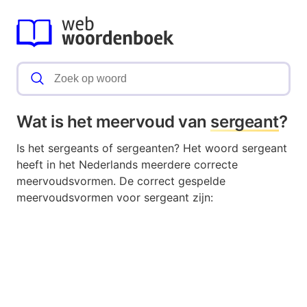
Wat is het meervoud van
sergeant
?
Is het sergeants of sergeanten? Het woord sergeant
heeft in het Nederlands meerdere correcte
meervoudsvormen. De correct gespelde
meervoudsvormen voor sergeant zijn: