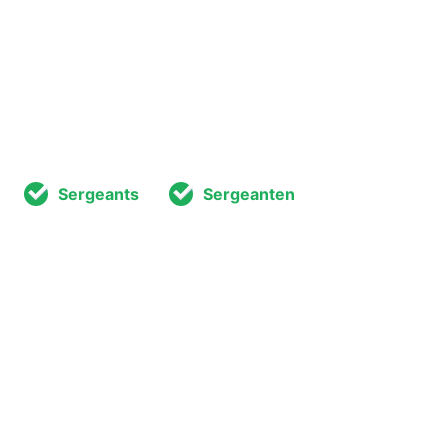
Sergeants
Sergeanten