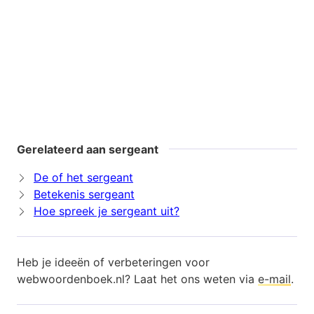
Gerelateerd aan sergeant
De of het sergeant
Betekenis sergeant
Hoe spreek je sergeant uit?
Heb je ideeën of verbeteringen voor
webwoordenboek.nl? Laat het ons weten via
e-mail
.