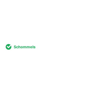
Schommels