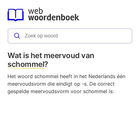
Wat is het meervoud van
schommel
?
Het woord schommel heeft in het Nederlands één
meervoudsvorm die eindigt op -s. De correct
gespelde meervoudsvorm voor schommel is: