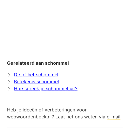
Gerelateerd aan schommel
De of het schommel
Betekenis schommel
Hoe spreek je schommel uit?
Heb je ideeën of verbeteringen voor
webwoordenboek.nl? Laat het ons weten via
e-mail
.