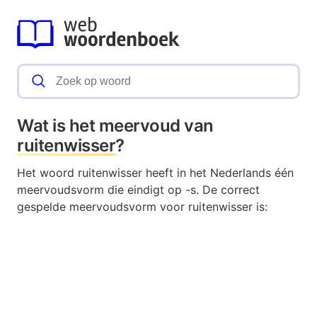
Wat is het meervoud van
ruitenwisser
?
Het woord ruitenwisser heeft in het Nederlands één
meervoudsvorm die eindigt op -s. De correct
gespelde meervoudsvorm voor ruitenwisser is: