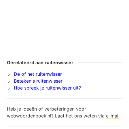
Gerelateerd aan ruitenwisser
De of het ruitenwisser
Betekenis ruitenwisser
Hoe spreek je ruitenwisser uit?
Heb je ideeën of verbeteringen voor
webwoordenboek.nl? Laat het ons weten via
e-mail
.