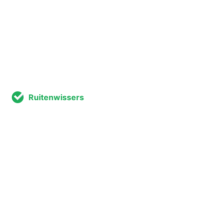
Ruitenwissers