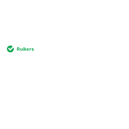
Ruikers