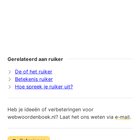
Gerelateerd aan ruiker
De of het ruiker
Betekenis ruiker
Hoe spreek je ruiker uit?
Heb je ideeën of verbeteringen voor
webwoordenboek.nl? Laat het ons weten via
e-mail
.