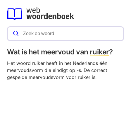
Wat is het meervoud van
ruiker
?
Het woord ruiker heeft in het Nederlands één
meervoudsvorm die eindigt op -s. De correct
gespelde meervoudsvorm voor ruiker is: