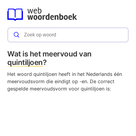
Wat is het meervoud van
quintiljoen
?
Het woord quintiljoen heeft in het Nederlands één
meervoudsvorm die eindigt op -en. De correct
gespelde meervoudsvorm voor quintiljoen is: