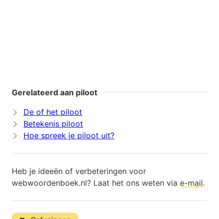
Gerelateerd aan piloot
De of het piloot
Betekenis piloot
Hoe spreek je piloot uit?
Heb je ideeën of verbeteringen voor
webwoordenboek.nl? Laat het ons weten via
e-mail
.