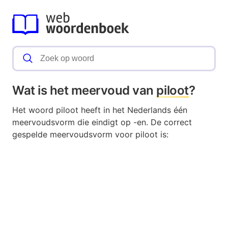
Wat is het meervoud van
piloot
?
Het woord piloot heeft in het Nederlands één
meervoudsvorm die eindigt op -en. De correct
gespelde meervoudsvorm voor piloot is: