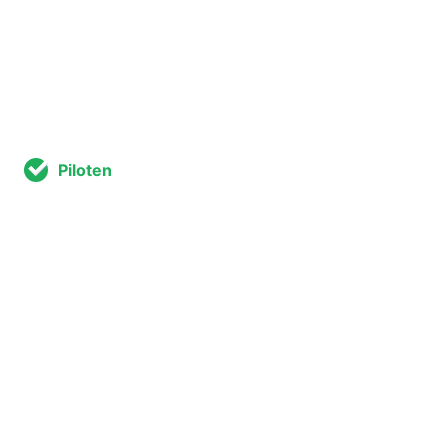
Piloten