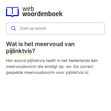
Wat is het meervoud van
pijlinktvis
?
Het woord pijlinktvis heeft in het Nederlands één
meervoudsvorm die eindigt op -en. De correct
gespelde meervoudsvorm voor pijlinktvis is: