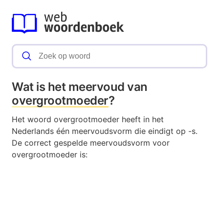
Wat is het meervoud van
overgrootmoeder
?
Het woord overgrootmoeder heeft in het
Nederlands één meervoudsvorm die eindigt op -s.
De correct gespelde meervoudsvorm voor
overgrootmoeder is: