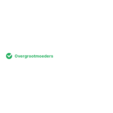
Overgrootmoeders