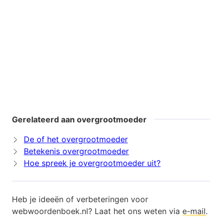
Gerelateerd aan overgrootmoeder
De of het overgrootmoeder
Betekenis overgrootmoeder
Hoe spreek je overgrootmoeder uit?
Heb je ideeën of verbeteringen voor
webwoordenboek.nl? Laat het ons weten via
e-mail
.