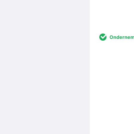
Ondernem