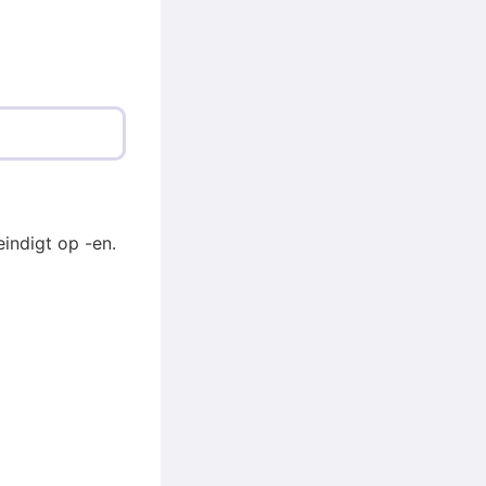
indigt op -en.