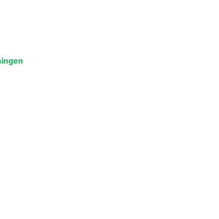
ingen