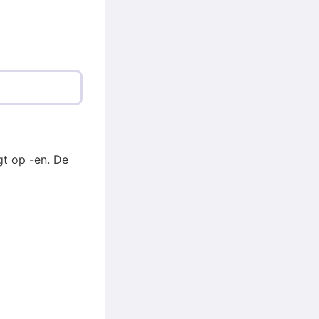
t op -en. De