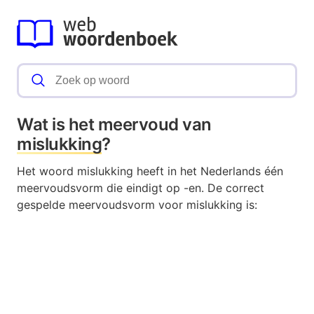
Wat is het meervoud van
mislukking
?
Het woord mislukking heeft in het Nederlands één
meervoudsvorm die eindigt op -en. De correct
gespelde meervoudsvorm voor mislukking is: