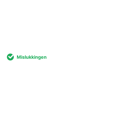
Mislukkingen