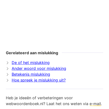
Gerelateerd aan mislukking
De of het mislukking
Ander woord voor mislukking
Betekenis mislukking
Hoe spreek je mislukking uit?
Heb je ideeën of verbeteringen voor
webwoordenboek.nl? Laat het ons weten via
e-mail
.