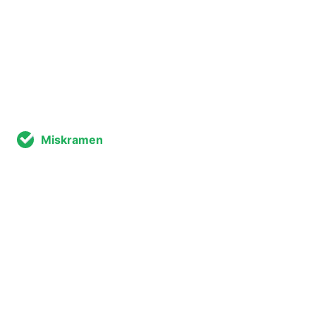
Miskramen